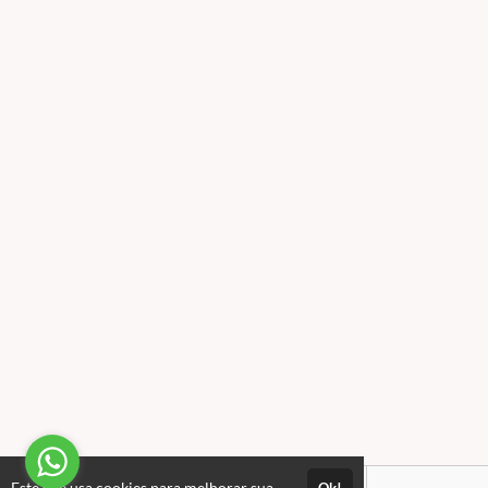
Este site usa cookies para melhorar sua