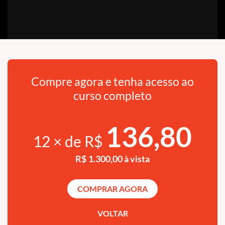
Compre agora e tenha acesso ao
curso completo
136,80
12 × de R$
R$ 1.300,00 à vista
COMPRAR AGORA
VOLTAR