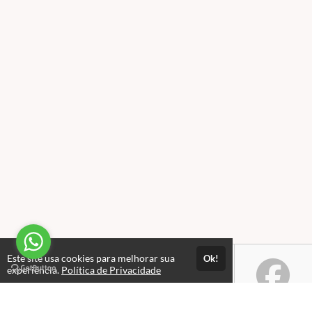
Este site usa cookies para melhorar sua
Ok!
experiência.
Política de Privacidade