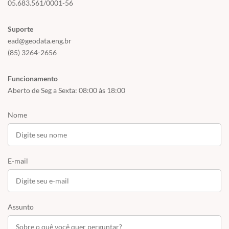
05.683.561/0001-56
Suporte
ead@geodata.eng.br
(85) 3264-2656
Funcionamento
Aberto de Seg a Sexta: 08:00 às 18:00
Nome
E-mail
Assunto