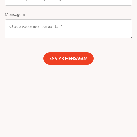
Mensagem
ENVIAR MENSAGEM